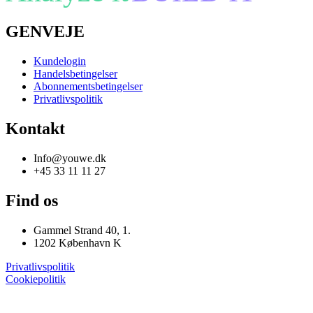
GENVEJE
Kundelogin
Handelsbetingelser
Abonnementsbetingelser
Privatlivspolitik
Kontakt
Info@youwe.dk
+45 33 11 11 27
Find os
Gammel Strand 40, 1.
1202 København K
Privatlivspolitik
Cookiepolitik