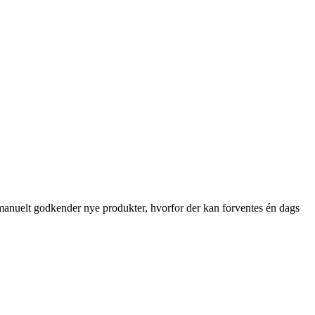
r manuelt godkender nye produkter, hvorfor der kan forventes én dags