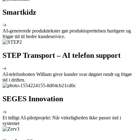
Smartkidz
AI-genererede produkttekster gør produktoprettelsen hurtigere og
frigør tid til bedre kundeservice.
STEP Transport – AI telefon support
AI-telefonbotten William giver kunder svar døgnet rundt og frigør
tid i driften.
SEGES Innovation
Et tidligt AI-pilotprojekt: Når virkeligheden ikke passer ind i
systemet