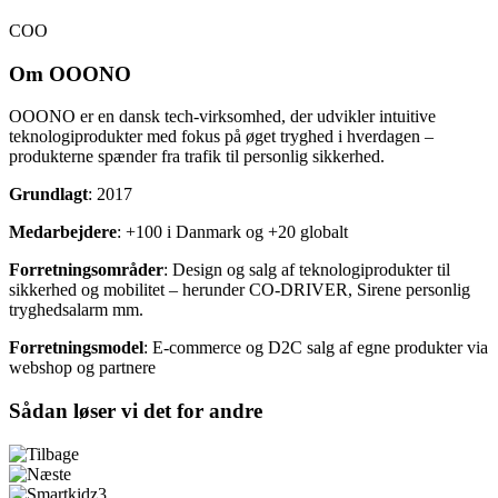
COO
Om OOONO
OOONO er en dansk tech-virksomhed, der udvikler intuitive
teknologiprodukter med fokus på øget tryghed i hverdagen –
produkterne spænder fra trafik til personlig sikkerhed.
Grundlagt
: 2017
Medarbejdere
: +100 i Danmark og +20 globalt
Forretningsområder
: Design og salg af teknologiprodukter til
sikkerhed og mobilitet – herunder CO-DRIVER, Sirene personlig
tryghedsalarm mm.
Forretningsmodel
: E-commerce og D2C salg af egne produkter via
webshop og partnere
Sådan løser vi det for andre