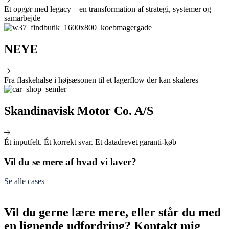
Et opgør med legacy – en transformation af strategi, systemer og
samarbejde
NEYE
Fra flaskehalse i højsæsonen til et lagerflow der kan skaleres
Skandinavisk Motor Co. A/S
Ét inputfelt. Ét korrekt svar. Et datadrevet garanti‑køb
Vil du se mere af hvad vi laver?
Se alle cases
Vil du gerne lære mere, eller står du med
en lignende udfordring? Kontakt mig